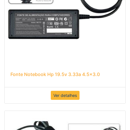
Fonte Notebook Hp 19.5v 3.33a 4.5x3.0
Ver detalhes