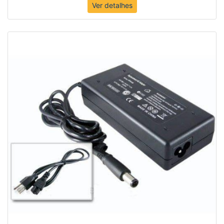
Ver detalhes