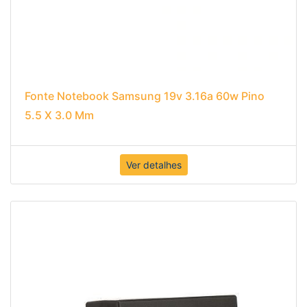
Fonte Notebook Samsung 19v 3.16a 60w Pino
5.5 X 3.0 Mm
Ver detalhes