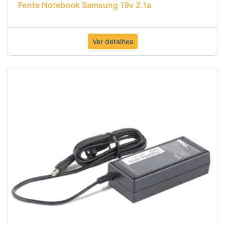
Fonte Notebook Samsung 19v 2.1a
Ver detalhes