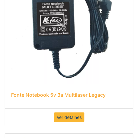
Fonte Notebook 5v 3a Multilaser Legacy
Ver detalhes