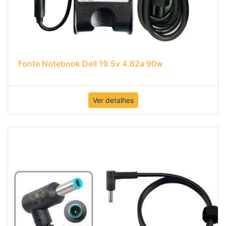
Fonte Notebook Dell 19.5v 4.62a 90w
Ver detalhes