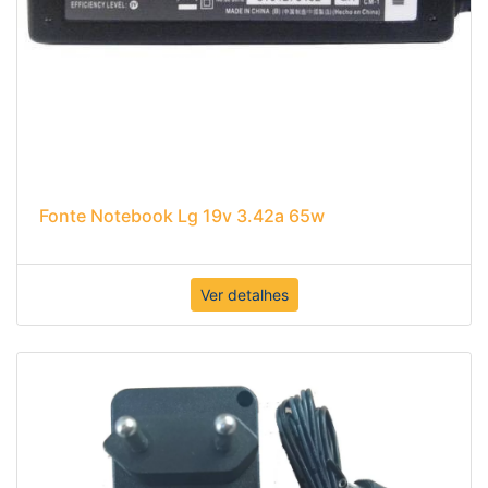
Fonte Notebook Lg 19v 3.42a 65w
Ver detalhes