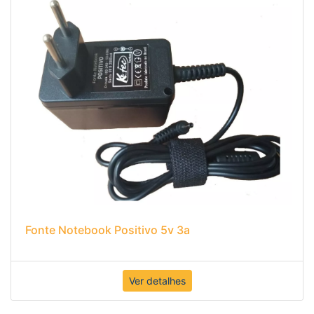
Fonte Notebook Positivo 5v 3a
Ver detalhes