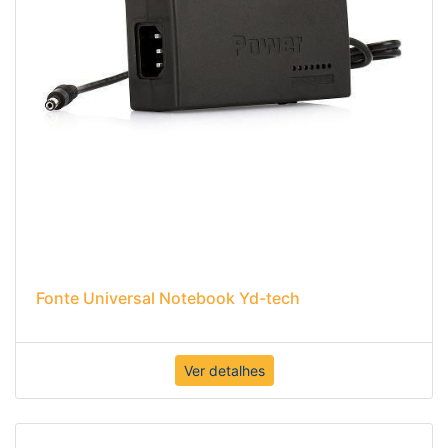
Fonte Universal Notebook Yd-tech
Ver detalhes