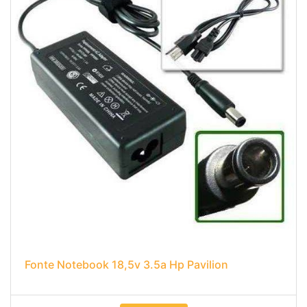
Fonte Notebook 18,5v 3.5a Hp Pavilion