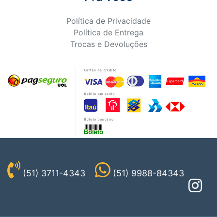
Política de Privacidade
Política de Entrega
Trocas e Devoluções
(51) 3711-4343
(51) 9988-84343