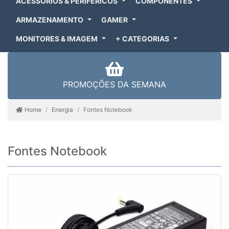
ACESSÓRIOS & PERIFÉRICOS
COMPONENTES
ARMAZENAMENTO
GAMER
MONITORES & IMAGEM
+ CATEGORIAS
PROMOÇÕES DA SEMANA
Home
Energia
Fontes Notebook
Fontes Notebook