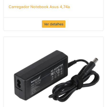
Carregador Notebook Asus 4,74a
Ver detalhes