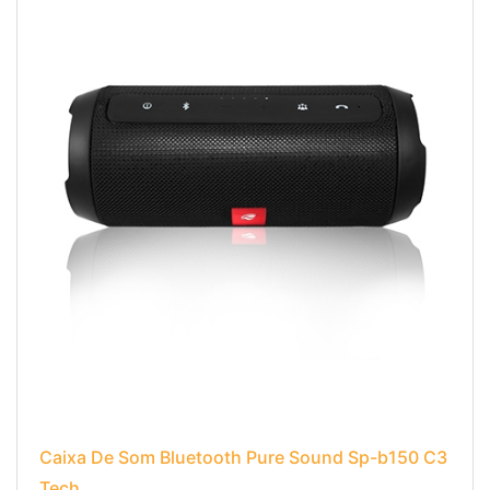
Caixa De Som Bluetooth Pure Sound Sp-b150 C3
Tech