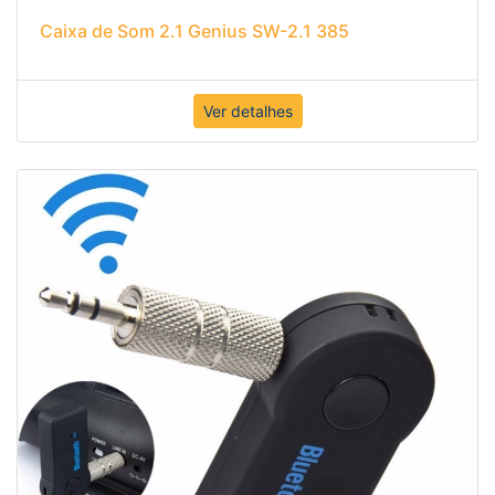
Caixa de Som 2.1 Genius SW-2.1 385
Ver detalhes