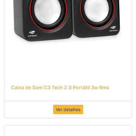
Caixa de Som C3 Tech 2.0 Portátil 3w Rms
Ver detalhes