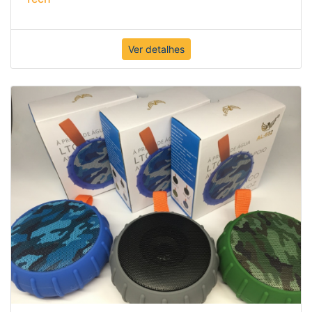
Ver detalhes