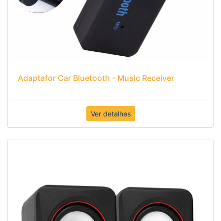
Adaptafor Car Bluetooth - Music Receiver
Ver detalhes