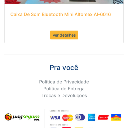
Caixa De Som Bluetooth Mini Altomex Al-6016
Ver detalhes
Pra você
Política de Privacidade
Política de Entrega
Trocas e Devoluções