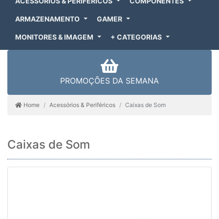
ACESSÓRIOS & PERIFÉRICOS
COMPONENTES
ARMAZENAMENTO
GAMER
MONITORES & IMAGEM
+ CATEGORIAS
PROMOÇÕES DA SEMANA
Home
Acessórios & Periféricos
Caixas de Som
Caixas de Som