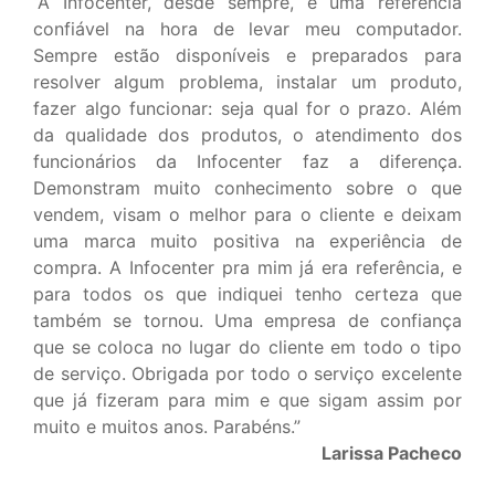
“A Infocenter, desde sempre, é uma referência
confiável na hora de levar meu computador.
Sempre estão disponíveis e preparados para
resolver algum problema, instalar um produto,
fazer algo funcionar: seja qual for o prazo. Além
da qualidade dos produtos, o atendimento dos
funcionários da Infocenter faz a diferença.
Demonstram muito conhecimento sobre o que
vendem, visam o melhor para o cliente e deixam
uma marca muito positiva na experiência de
compra. A Infocenter pra mim já era referência, e
para todos os que indiquei tenho certeza que
também se tornou. Uma empresa de confiança
que se coloca no lugar do cliente em todo o tipo
de serviço. Obrigada por todo o serviço excelente
que já fizeram para mim e que sigam assim por
muito e muitos anos. Parabéns.”
Larissa Pacheco