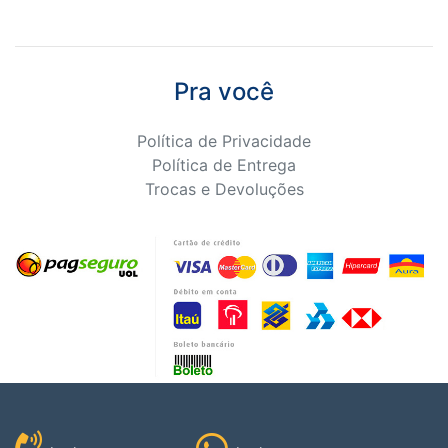
Pra você
Política de Privacidade
Política de Entrega
Trocas e Devoluções