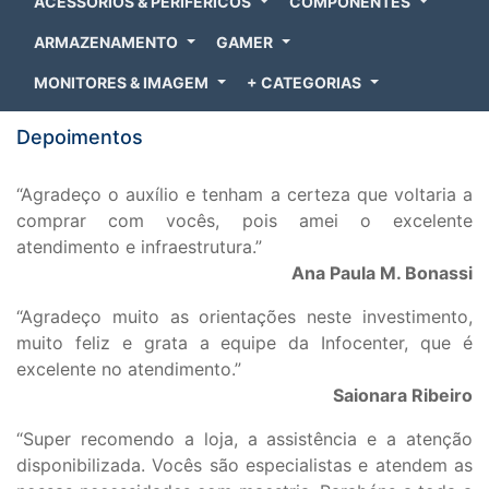
ACESSÓRIOS & PERIFÉRICOS
COMPONENTES
ARMAZENAMENTO
GAMER
MONITORES & IMAGEM
+ CATEGORIAS
Depoimentos
“Agradeço o auxílio e tenham a certeza que voltaria a
comprar com vocês, pois amei o excelente
atendimento e infraestrutura.”
Ana Paula M. Bonassi
“Agradeço muito as orientações neste investimento,
muito feliz e grata a equipe da Infocenter, que é
excelente no atendimento.”
Saionara Ribeiro
“Super recomendo a loja, a assistência e a atenção
disponibilizada. Vocês são especialistas e atendem as