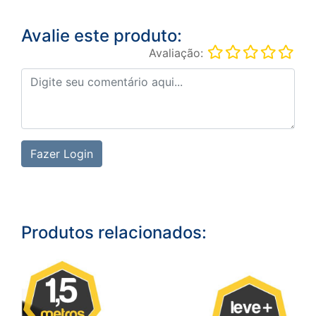
Avalie este produto:
Avaliação:
Fazer Login
Produtos relacionados: