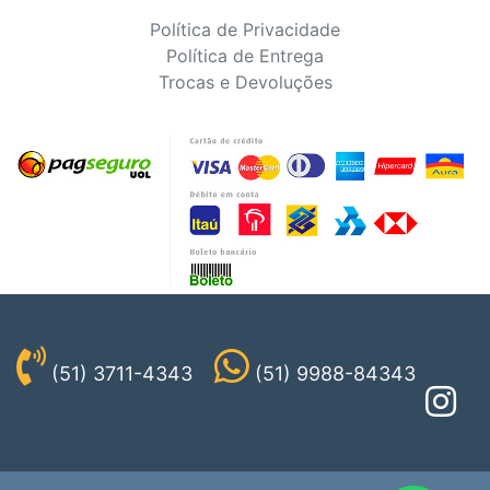
Política de Privacidade
Política de Entrega
Trocas e Devoluções
(51) 3711-4343
(51) 9988-84343