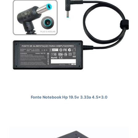
Fonte Notebook Hp 19.5v 3.33a 4.5x3.0