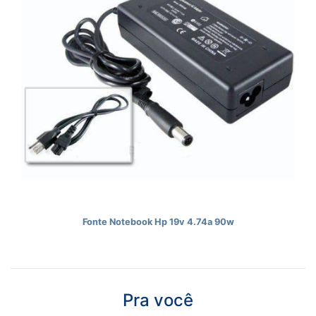
Fonte Notebook Hp 19v 4.74a 90w
Pra você