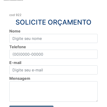
cod 922
SOLICITE ORÇAMENTO
Nome
Telefone
E-mail
Mensagem