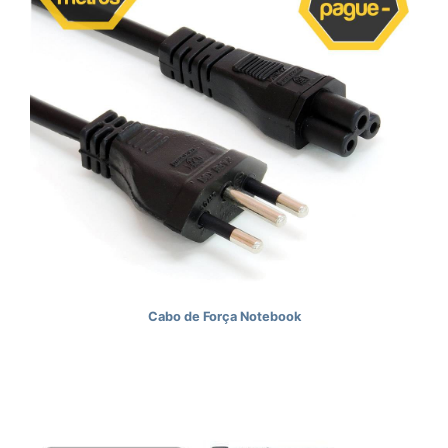
Cabo de Força Notebook