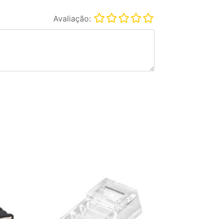
Avaliação: