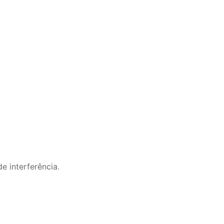
e interferência.