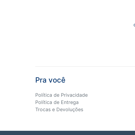
Pra você
Política de Privacidade
Política de Entrega
Trocas e Devoluções