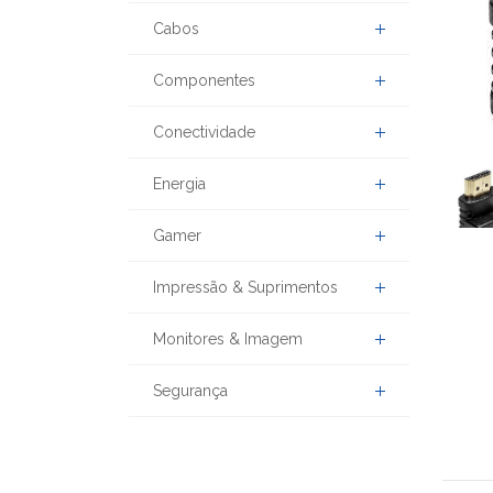
Cabos
Componentes
Conectividade
Energia
Gamer
Impressão & Suprimentos
Monitores & Imagem
Segurança