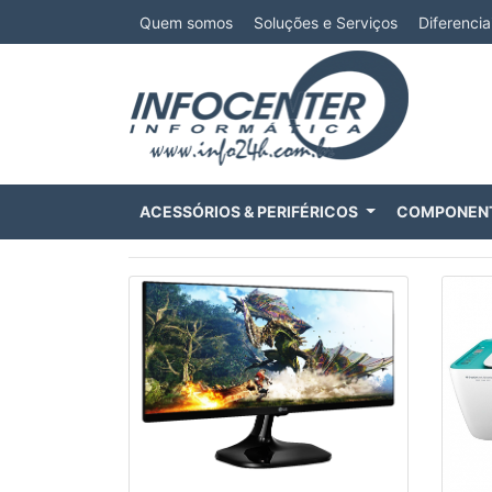
Quem somos
Soluções e Serviços
Diferencia
ACESSÓRIOS & PERIFÉRICOS
COMPONEN